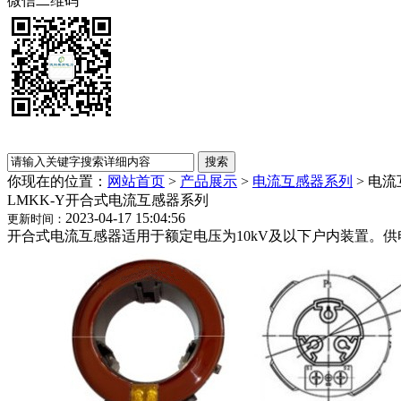
微信二维码
你现在的位置：
网站首页
>
产品展示
>
电流互感器系列
>
电流
LMKK-Y开合式电流互感器系列
2023-04-17 15:04:56
更新时间：
开合式电流互感器适用于额定电压为10kV及以下户内装置。