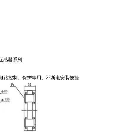
互感器系列
供电路控制、保护等用。不断电安装便捷